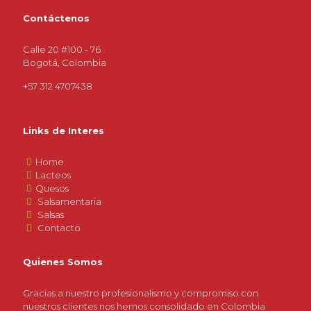
Contáctenos
Calle 20 #100 - 76
Bogotá, Colombia
+57 312 4707438
Links de Interes
Home
Lacteos
Quesos
Salsamentaria
Salsas
Contacto
Quienes Somos
Gracias a nuestro profesionalismo y compromiso con
nuestros clientes nos hemos consolidado en Colombia