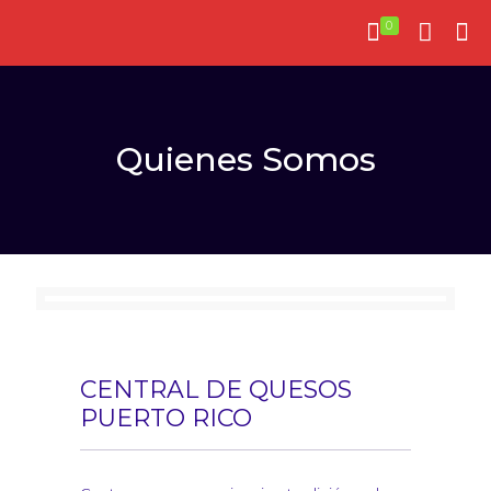
0
Quienes Somos
CENTRAL DE QUESOS
PUERTO RICO