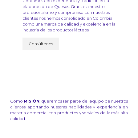
Contamos con experiencia y tradición en la
elaboración de Quesos. Gracias a nuestro
profesionalismo y compromiso con nuestros
clientes nos hemos consolidado en Colombia
como una marca de calidad y excelencia en la
industria de los productos lácteos
Consúltenos
Como
MISIÓN
: queremos ser parte del equipo de nuestros
clientes aportando nuestras habilidades y experiencia en
materia comercial con productos y servicios de la más alta
calidad.