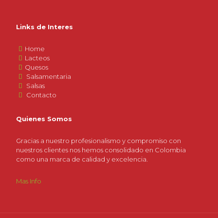
Links de Interes
Home
Lacteos
Quesos
Salsamentaria
Salsas
Contacto
Quienes Somos
Gracias a nuestro profesionalismo y compromiso con
nuestros clientes nos hemos consolidado en Colombia
como una marca de calidad y excelencia.
Mas Info