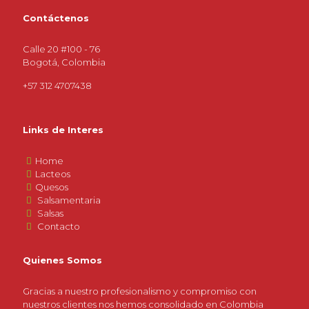
Contáctenos
Calle 20 #100 - 76
Bogotá, Colombia
+57 312 4707438
Links de Interes
Home
Lacteos
Quesos
Salsamentaria
Salsas
Contacto
Quienes Somos
Gracias a nuestro profesionalismo y compromiso con
nuestros clientes nos hemos consolidado en Colombia