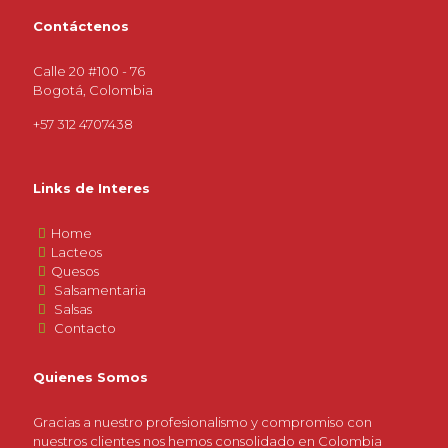
Contáctenos
Calle 20 #100 - 76
Bogotá, Colombia
+57 312 4707438
Links de Interes
Home
Lacteos
Quesos
Salsamentaria
Salsas
Contacto
Quienes Somos
Gracias a nuestro profesionalismo y compromiso con
nuestros clientes nos hemos consolidado en Colombia