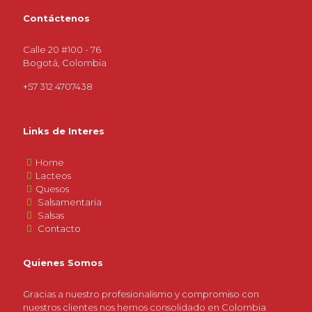
Contáctenos
Calle 20 #100 - 76
Bogotá, Colombia
+57 312 4707438
Links de Interes
Home
Lacteos
Quesos
Salsamentaria
Salsas
Contacto
Quienes Somos
Gracias a nuestro profesionalismo y compromiso con
nuestros clientes nos hemos consolidado en Colombia