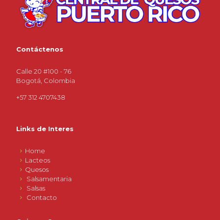
Contáctenos
Calle 20 #100 - 76
Bogotá, Colombia
+57 312 4707438
Links de Interes
Home
Lacteos
Quesos
Salsamentaria
Salsas
Contacto