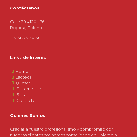
Contáctenos
Calle 20 #100 - 76
Bogotá, Colombia
+57 312 4707438
Links de Interes
Home
Lacteos
Quesos
Salsamentaria
Salsas
Contacto
Quienes Somos
Gracias a nuestro profesionalismo y compromiso con
nuestros clientes nos hemos consolidado en Colombia