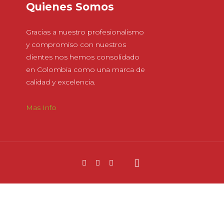
Quienes Somos
Gracias a nuestro profesionalismo
y compromiso con nuestros
clientes nos hemos consolidado
en Colombia como una marca de
calidad y excelencia.
Mas Info