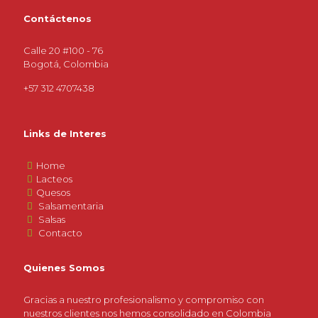
Contáctenos
Calle 20 #100 - 76
Bogotá, Colombia
+57 312 4707438
Links de Interes
Home
Lacteos
Quesos
Salsamentaria
Salsas
Contacto
Quienes Somos
Gracias a nuestro profesionalismo y compromiso con
nuestros clientes nos hemos consolidado en Colombia