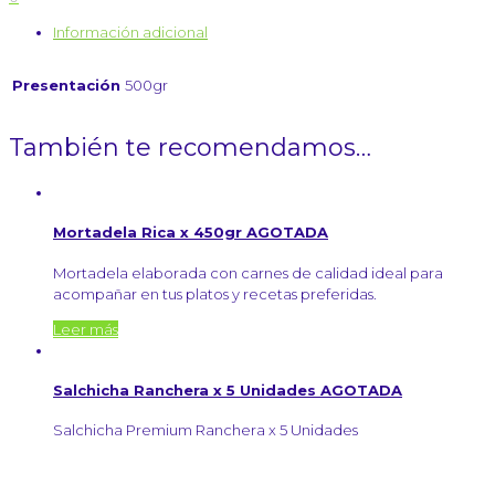
Información adicional
Presentación
500gr
También te recomendamos…
Mortadela Rica x 450gr AGOTADA
Mortadela elaborada con carnes de calidad ideal para
acompañar en tus platos y recetas preferidas.
Leer más
Salchicha Ranchera x 5 Unidades AGOTADA
Salchicha Premium Ranchera x 5 Unidades