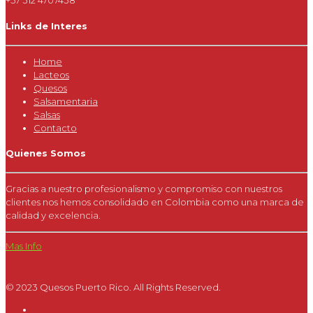
+57 312 4707438
Links de Interes
Home
Lacteos
Quesos
Salsamentaria
Salsas
Contacto
Quienes Somos
Gracias a nuestro profesionalismo y compromiso con nuestros
clientes nos hemos consolidado en Colombia como una marca de
calidad y excelencia.
Mas Info
© 2023 Quesos Puerto Rico. All Rights Reserved.