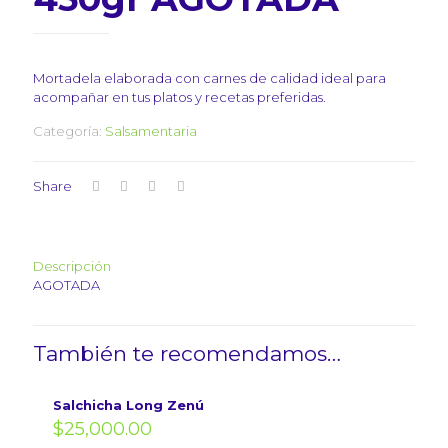
Mortadela elaborada con carnes de calidad ideal para
acompañar en tus platos y recetas preferidas.
Categoría:
Salsamentaria
Share
Descripción
AGOTADA
También te recomendamos…
Salchicha Long Zenú
$
25,000.00