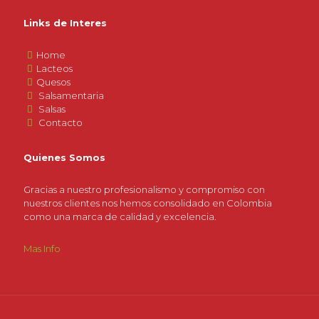
Links de Interes
Home
Lacteos
Quesos
Salsamentaria
Salsas
Contacto
Quienes Somos
Gracias a nuestro profesionalismo y compromiso con
nuestros clientes nos hemos consolidado en Colombia
como una marca de calidad y excelencia.
Mas Info