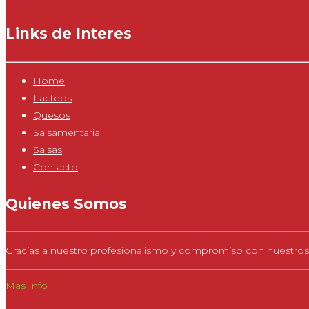
Links de Interes
Home
Lacteos
Quesos
Salsamentaria
Salsas
Contacto
Quienes Somos
Gracias a nuestro profesionalismo y compromiso con nuestros
Mas Info