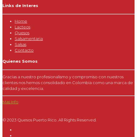
Links de Interes
Home
Lacteos
Quesos
Salsamentaria
Salsas
Contacto
Quienes Somos
Gracias a nuestro profesionalismo y compromiso con nuestros
clientes nos hemos consolidado en Colombia como una marca de
calidad y excelencia.
Mas Info
© 2023 Quesos Puerto Rico. All Rights Reserved.