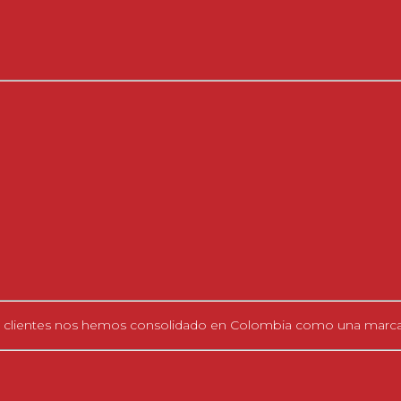
 clientes nos hemos consolidado en Colombia como una marca d