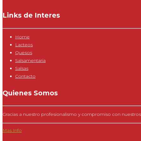
Links de Interes
Home
Lacteos
Quesos
Salsamentaria
Salsas
Contacto
Quienes Somos
Gracias a nuestro profesionalismo y compromiso con nuestros
Mas Info